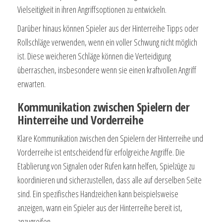
Vielseitigkeit in ihren Angriffsoptionen zu entwickeln.
Darüber hinaus können Spieler aus der Hinterreihe Tipps oder
Rollschläge verwenden, wenn ein voller Schwung nicht möglich
ist. Diese weicheren Schläge können die Verteidigung
überraschen, insbesondere wenn sie einen kraftvollen Angriff
erwarten.
Kommunikation zwischen Spielern der
Hinterreihe und Vorderreihe
Klare Kommunikation zwischen den Spielern der Hinterreihe und
Vorderreihe ist entscheidend für erfolgreiche Angriffe. Die
Etablierung von Signalen oder Rufen kann helfen, Spielzüge zu
koordinieren und sicherzustellen, dass alle auf derselben Seite
sind. Ein spezifisches Handzeichen kann beispielsweise
anzeigen, wann ein Spieler aus der Hinterreihe bereit ist,
anzugreifen.