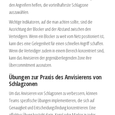
den Angreifern helfen, die vorteilhafteste Schlagzone
auszuwählen.
Wichtige Indikatoren, auf die man achten sollte, sind die
Ausrichtung der Blocker und der Abstand zwischen den
Verteidigern. Wenn ein Blocker zu weit vom Netz positioniert ist,
kann dies eine Gelegenheit für einen schnellen Angriff schaffen.
Wenn die Verteidiger zudem in einem Bereich konzentriert sind,
kann das Anvisieren der gegenüberliegenden Zone ihre
Übercommitment ausnutzen.
Übungen zur Praxis des Anvisierens von
Schlagzonen
Um das Anvisieren von Schlagzonen zu verbessern, können
Teams spezifische Übungen implementieren, die sich auf
Genauigkeit und Entscheidungsfindung konzentrieren. Eine
effektive Übung besteht darin, Kegel oder Marker in jeder