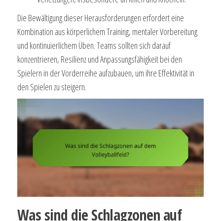
Die Bewältigung dieser Herausforderungen erfordert eine
Kombination aus körperlichem Training, mentaler Vorbereitung
und kontinuierlichem Üben. Teams sollten sich darauf
konzentrieren, Resilienz und Anpassungsfähigkeit bei den
Spielern in der Vorderreihe aufzubauen, um ihre Effektivität in
den Spielen zu steigern.
Was sind die Schlagzonen auf