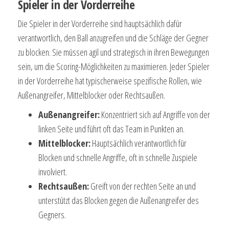
Spieler in der Vorderreihe
Die Spieler in der Vorderreihe sind hauptsächlich dafür
verantwortlich, den Ball anzugreifen und die Schläge der Gegner
zu blocken. Sie müssen agil und strategisch in ihren Bewegungen
sein, um die Scoring-Möglichkeiten zu maximieren. Jeder Spieler
in der Vorderreihe hat typischerweise spezifische Rollen, wie
Außenangreifer, Mittelblocker oder Rechtsaußen.
Außenangreifer:
Konzentriert sich auf Angriffe von der
linken Seite und führt oft das Team in Punkten an.
Mittelblocker:
Hauptsächlich verantwortlich für
Blocken und schnelle Angriffe, oft in schnelle Zuspiele
involviert.
Rechtsaußen:
Greift von der rechten Seite an und
unterstützt das Blocken gegen die Außenangreifer des
Gegners.