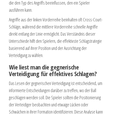
die den Typ des Angriffs beeinflussen, den ein Spieler
ausführen kann.
Angriffe aus der linken Vorderreihe beinhalten oft Cross-Court-
Schläge, während die mittlere Vorderreihe schnelle Angriffe
direkt entlang der Linie ermöglicht. Das Verständnis dieser
Unterschiede hilft den Spielern, die effektivste Schlagstrategie
basierend auf ihrer Position und der Ausrichtung der
Verteidigung zu wählen.
Wie liest man die gegnerische
Verteidigung für effektives Schlagen?
Das Lesen der gegnerischen Verteidigung ist entscheidend, um
informierte Entscheidungen darüber zu treffen, wo der Ball
geschlagen werden soll. Die Spieler sollten die Positionierung
der Verteidiger beobachten und etwaige Lücken oder
Schwächen in ihrer Formation identifizieren. Diese Analyse kann