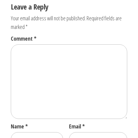
Leave a Reply
Your email address will not be published.
Required fields are
marked
*
Comment
*
Name
*
Email
*