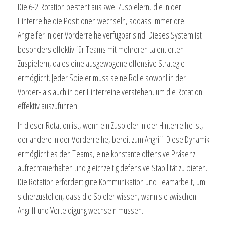
Die 6-2 Rotation besteht aus zwei Zuspielern, die in der
Hinterreihe die Positionen wechseln, sodass immer drei
Angreifer in der Vorderreihe verfügbar sind. Dieses System ist
besonders effektiv für Teams mit mehreren talentierten
Zuspielern, da es eine ausgewogene offensive Strategie
ermöglicht. Jeder Spieler muss seine Rolle sowohl in der
Vorder- als auch in der Hinterreihe verstehen, um die Rotation
effektiv auszuführen.
In dieser Rotation ist, wenn ein Zuspieler in der Hinterreihe ist,
der andere in der Vorderreihe, bereit zum Angriff. Diese Dynamik
ermöglicht es den Teams, eine konstante offensive Präsenz
aufrechtzuerhalten und gleichzeitig defensive Stabilität zu bieten.
Die Rotation erfordert gute Kommunikation und Teamarbeit, um
sicherzustellen, dass die Spieler wissen, wann sie zwischen
Angriff und Verteidigung wechseln müssen.