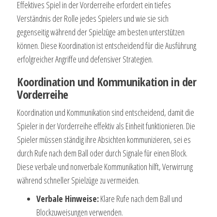
Effektives Spiel in der Vorderreihe erfordert ein tiefes
Verständnis der Rolle jedes Spielers und wie sie sich
gegenseitig während der Spielzüge am besten unterstützen
können. Diese Koordination ist entscheidend für die Ausführung
erfolgreicher Angriffe und defensiver Strategien.
Koordination und Kommunikation in der
Vorderreihe
Koordination und Kommunikation sind entscheidend, damit die
Spieler in der Vorderreihe effektiv als Einheit funktionieren. Die
Spieler müssen ständig ihre Absichten kommunizieren, sei es
durch Rufe nach dem Ball oder durch Signale für einen Block.
Diese verbale und nonverbale Kommunikation hilft, Verwirrung
während schneller Spielzüge zu vermeiden.
Verbale Hinweise:
Klare Rufe nach dem Ball und
Blockzuweisungen verwenden.