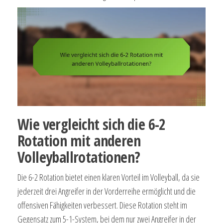
Wie vergleicht sich die 6-2
Rotation mit anderen
Volleyballrotationen?
Die 6-2 Rotation bietet einen klaren Vorteil im Volleyball, da sie
jederzeit drei Angreifer in der Vorderreihe ermöglicht und die
offensiven Fähigkeiten verbessert. Diese Rotation steht im
Gegensatz zum 5-1-System, bei dem nur zwei Angreifer in der