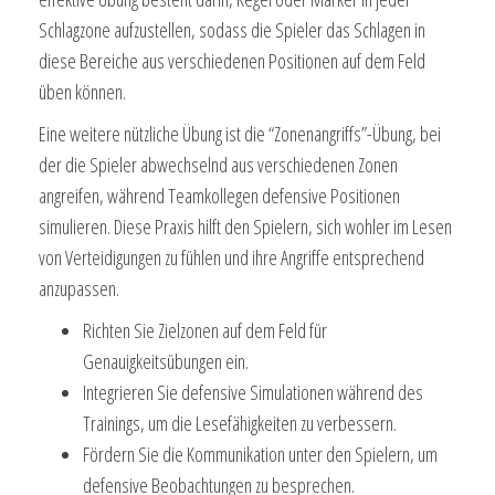
Schlagzone aufzustellen, sodass die Spieler das Schlagen in
diese Bereiche aus verschiedenen Positionen auf dem Feld
üben können.
Eine weitere nützliche Übung ist die “Zonenangriffs”-Übung, bei
der die Spieler abwechselnd aus verschiedenen Zonen
angreifen, während Teamkollegen defensive Positionen
simulieren. Diese Praxis hilft den Spielern, sich wohler im Lesen
von Verteidigungen zu fühlen und ihre Angriffe entsprechend
anzupassen.
Richten Sie Zielzonen auf dem Feld für
Genauigkeitsübungen ein.
Integrieren Sie defensive Simulationen während des
Trainings, um die Lesefähigkeiten zu verbessern.
Fördern Sie die Kommunikation unter den Spielern, um
defensive Beobachtungen zu besprechen.