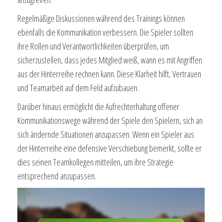
Regelmäßige Diskussionen während des Trainings können
ebenfalls die Kommunikation verbessern. Die Spieler sollten
ihre Rollen und Verantwortlichkeiten überprüfen, um
sicherzustellen, dass jedes Mitglied weiß, wann es mit Angriffen
aus der Hinterreihe rechnen kann. Diese Klarheit hilft, Vertrauen
und Teamarbeit auf dem Feld aufzubauen.
Darüber hinaus ermöglicht die Aufrechterhaltung offener
Kommunikationswege während der Spiele den Spielern, sich an
sich ändernde Situationen anzupassen. Wenn ein Spieler aus
der Hinterreihe eine defensive Verschiebung bemerkt, sollte er
dies seinen Teamkollegen mitteilen, um ihre Strategie
entsprechend anzupassen.