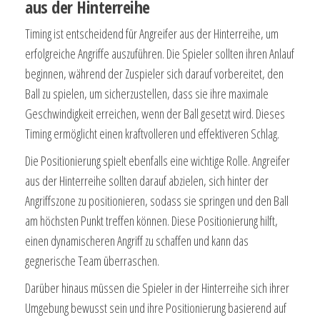
aus der Hinterreihe
Timing ist entscheidend für Angreifer aus der Hinterreihe, um
erfolgreiche Angriffe auszuführen. Die Spieler sollten ihren Anlauf
beginnen, während der Zuspieler sich darauf vorbereitet, den
Ball zu spielen, um sicherzustellen, dass sie ihre maximale
Geschwindigkeit erreichen, wenn der Ball gesetzt wird. Dieses
Timing ermöglicht einen kraftvolleren und effektiveren Schlag.
Die Positionierung spielt ebenfalls eine wichtige Rolle. Angreifer
aus der Hinterreihe sollten darauf abzielen, sich hinter der
Angriffszone zu positionieren, sodass sie springen und den Ball
am höchsten Punkt treffen können. Diese Positionierung hilft,
einen dynamischeren Angriff zu schaffen und kann das
gegnerische Team überraschen.
Darüber hinaus müssen die Spieler in der Hinterreihe sich ihrer
Umgebung bewusst sein und ihre Positionierung basierend auf