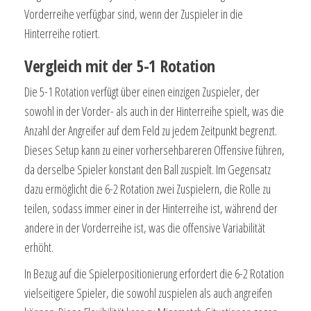
Vorderreihe verfügbar sind, wenn der Zuspieler in die
Hinterreihe rotiert.
Vergleich mit der 5-1 Rotation
Die 5-1 Rotation verfügt über einen einzigen Zuspieler, der
sowohl in der Vorder- als auch in der Hinterreihe spielt, was die
Anzahl der Angreifer auf dem Feld zu jedem Zeitpunkt begrenzt.
Dieses Setup kann zu einer vorhersehbareren Offensive führen,
da derselbe Spieler konstant den Ball zuspielt. Im Gegensatz
dazu ermöglicht die 6-2 Rotation zwei Zuspielern, die Rolle zu
teilen, sodass immer einer in der Hinterreihe ist, während der
andere in der Vorderreihe ist, was die offensive Variabilität
erhöht.
In Bezug auf die Spielerpositionierung erfordert die 6-2 Rotation
vielseitigere Spieler, die sowohl zuspielen als auch angreifen