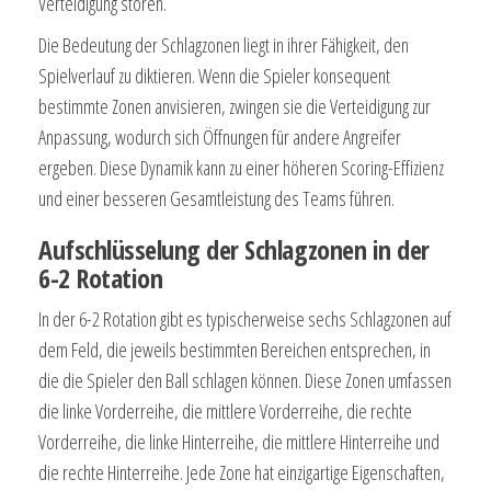
Verteidigung stören.
Die Bedeutung der Schlagzonen liegt in ihrer Fähigkeit, den
Spielverlauf zu diktieren. Wenn die Spieler konsequent
bestimmte Zonen anvisieren, zwingen sie die Verteidigung zur
Anpassung, wodurch sich Öffnungen für andere Angreifer
ergeben. Diese Dynamik kann zu einer höheren Scoring-Effizienz
und einer besseren Gesamtleistung des Teams führen.
Aufschlüsselung der Schlagzonen in der
6-2 Rotation
In der 6-2 Rotation gibt es typischerweise sechs Schlagzonen auf
dem Feld, die jeweils bestimmten Bereichen entsprechen, in
die die Spieler den Ball schlagen können. Diese Zonen umfassen
die linke Vorderreihe, die mittlere Vorderreihe, die rechte
Vorderreihe, die linke Hinterreihe, die mittlere Hinterreihe und
die rechte Hinterreihe. Jede Zone hat einzigartige Eigenschaften,