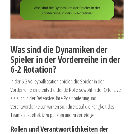
Was sind die Dynamiken der
Spieler in der Vorderreihe in der
6-2 Rotation?
In der 6-2 Volleyballrotation spielen die Spieler in der
Vorderreihe eine entscheidende Rolle sowohl in der Offensive
als auch in der Defensive. Ihre Positionierung und
Verantwortlichkeiten wirken sich direkt auf die Fähigkeit des
Teams aus, effektiv zu punkten und zu verteidigen.
Rollen und Verantwortlichkeiten der