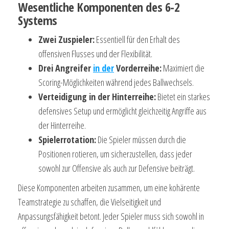
Wesentliche Komponenten des 6-2
Systems
Zwei Zuspieler:
Essentiell für den Erhalt des
offensiven Flusses und der Flexibilität.
Drei Angreifer
in der
Vorderreihe:
Maximiert die
Scoring-Möglichkeiten während jedes Ballwechsels.
Verteidigung in der Hinterreihe:
Bietet ein starkes
defensives Setup und ermöglicht gleichzeitig Angriffe aus
der Hinterreihe.
Spielerrotation:
Die Spieler müssen durch die
Positionen rotieren, um sicherzustellen, dass jeder
sowohl zur Offensive als auch zur Defensive beiträgt.
Diese Komponenten arbeiten zusammen, um eine kohärente
Teamstrategie zu schaffen, die Vielseitigkeit und
Anpassungsfähigkeit betont. Jeder Spieler muss sich sowohl in