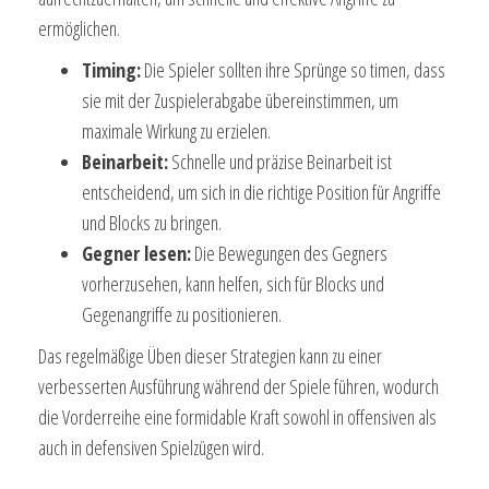
ermöglichen.
Timing:
Die Spieler sollten ihre Sprünge so timen, dass
sie mit der Zuspielerabgabe übereinstimmen, um
maximale Wirkung zu erzielen.
Beinarbeit:
Schnelle und präzise Beinarbeit ist
entscheidend, um sich in die richtige Position für Angriffe
und Blocks zu bringen.
Gegner lesen:
Die Bewegungen des Gegners
vorherzusehen, kann helfen, sich für Blocks und
Gegenangriffe zu positionieren.
Das regelmäßige Üben dieser Strategien kann zu einer
verbesserten Ausführung während der Spiele führen, wodurch
die Vorderreihe eine formidable Kraft sowohl in offensiven als
auch in defensiven Spielzügen wird.