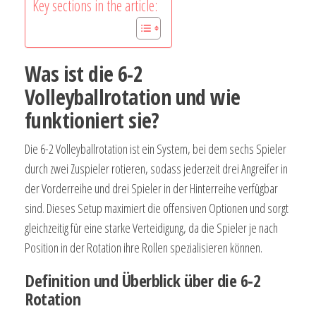
Key sections in the article:
Was ist die 6-2
Volleyballrotation und wie
funktioniert sie?
Die 6-2 Volleyballrotation ist ein System, bei dem sechs Spieler
durch zwei Zuspieler rotieren, sodass jederzeit drei Angreifer in
der Vorderreihe und drei Spieler in der Hinterreihe verfügbar
sind. Dieses Setup maximiert die offensiven Optionen und sorgt
gleichzeitig für eine starke Verteidigung, da die Spieler je nach
Position in der Rotation ihre Rollen spezialisieren können.
Definition und Überblick über die 6-2
Rotation