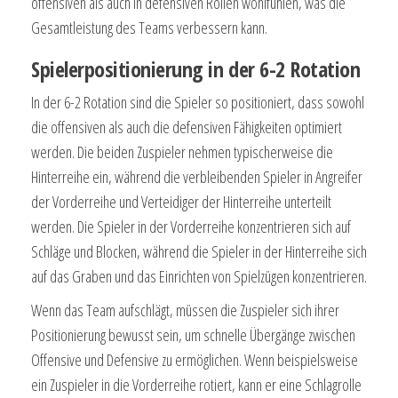
offensiven als auch in defensiven Rollen wohlfühlen, was die
Gesamtleistung des Teams verbessern kann.
Spielerpositionierung in der 6-2 Rotation
In der 6-2 Rotation sind die Spieler so positioniert, dass sowohl
die offensiven als auch die defensiven Fähigkeiten optimiert
werden. Die beiden Zuspieler nehmen typischerweise die
Hinterreihe ein, während die verbleibenden Spieler in Angreifer
der Vorderreihe und Verteidiger der Hinterreihe unterteilt
werden. Die Spieler in der Vorderreihe konzentrieren sich auf
Schläge und Blocken, während die Spieler in der Hinterreihe sich
auf das Graben und das Einrichten von Spielzügen konzentrieren.
Wenn das Team aufschlägt, müssen die Zuspieler sich ihrer
Positionierung bewusst sein, um schnelle Übergänge zwischen
Offensive und Defensive zu ermöglichen. Wenn beispielsweise
ein Zuspieler in die Vorderreihe rotiert, kann er eine Schlagrolle