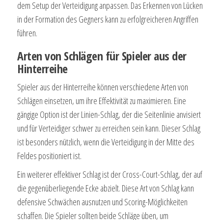
dem Setup der Verteidigung anpassen. Das Erkennen von Lücken
in der Formation des Gegners kann zu erfolgreicheren Angriffen
führen.
Arten von Schlägen für Spieler aus der
Hinterreihe
Spieler aus der Hinterreihe können verschiedene Arten von
Schlägen einsetzen, um ihre Effektivität zu maximieren. Eine
gängige Option ist der Linien-Schlag, der die Seitenlinie anvisiert
und für Verteidiger schwer zu erreichen sein kann. Dieser Schlag
ist besonders nützlich, wenn die Verteidigung in der Mitte des
Feldes positioniert ist.
Ein weiterer effektiver Schlag ist der Cross-Court-Schlag, der auf
die gegenüberliegende Ecke abzielt. Diese Art von Schlag kann
defensive Schwächen ausnutzen und Scoring-Möglichkeiten
schaffen. Die Spieler sollten beide Schläge üben, um