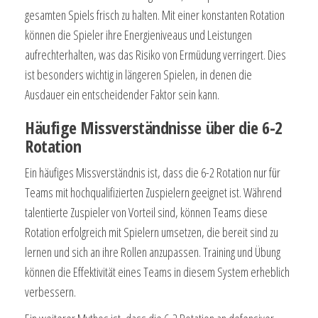
gesamten Spiels frisch zu halten. Mit einer konstanten Rotation
können die Spieler ihre Energieniveaus und Leistungen
aufrechterhalten, was das Risiko von Ermüdung verringert. Dies
ist besonders wichtig in längeren Spielen, in denen die
Ausdauer ein entscheidender Faktor sein kann.
Häufige Missverständnisse über die 6-2
Rotation
Ein häufiges Missverständnis ist, dass die 6-2 Rotation nur für
Teams mit hochqualifizierten Zuspielern geeignet ist. Während
talentierte Zuspieler von Vorteil sind, können Teams diese
Rotation erfolgreich mit Spielern umsetzen, die bereit sind zu
lernen und sich an ihre Rollen anzupassen. Training und Übung
können die Effektivität eines Teams in diesem System erheblich
verbessern.