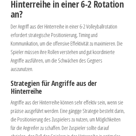
Hinterreihe in einer 6-2 Rotation
an?
Der Angriff aus der Hinterreihe in einer 6-2 Volleyballrotation
erfordert strategische Positionierung, Timing und
Kommunikation, um die offensive Effektivität zu maximieren. Die
Spieler müssen ihre Rollen verstehen und gut koordinierte
Angriffe ausführen, um die Schwächen des Gegners
auszunutzen.
Strategien für Angriffe aus der
Hinterreihe
Angriffe aus der Hinterreihe können sehr effektiv sein, wenn sie
präzise ausgeführt werden. Eine gängige Strategie besteht darin,
die Positionierung des Zuspielers zu nutzen, um Möglichkeiten
für die Angreifer zu schaffen. Der Zuspieler sollte darauf