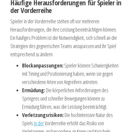
Häufige Herausforderungen für Spieler in
der Vorderreihe
Spieler in der Vorderreihe stehen oft vor mehreren
Herausforderungen, die ihre Leistung beeinträchtigen können.
Ein häufiges Problem ist die Notwendigkeit, sich schnell an die
Strategien des gegnerischen Teams anzupassen und ihr Spiel
entsprechend zu ändern.
Blockanpassungen:
Spieler können Schwierigkeiten
mit Timing und Positionierung haben, wenn sie gegen
verschiedene Arten von Angreifern antreten.
Ermüdung:
Die körperlichen Anforderungen des
Springens und schneller Bewegungen können zu
Ermüdung führen, was die Leistung beeinträchtigt.
Verletzungsrisiken:
Die hochintensive Natur des
Spiels
in der
Vorderreihe erhöht das Risiko von
Verletzungen, insbesondere an Knien und Knöcheln.