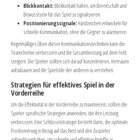
Blickkontakt:
Blickkontakt halten, um Bereitschaft und
Bewusstsein für das Spiel zu signalisieren.
Positionierungssignale:
Handzeichen entwickeln für
schnelle Kommunikation, ohne die Gegner zu alarmieren.
Regelmäßiges Üben dieser Kommunikationstechniken kann die
Teamchemie verbessern und die Gesamtleistung auf dem Feld
steigern. Die Spieler sollten sich darauf konzentrieren, Vertrauen
aufzubauen und die Spielstile der anderen zu verstehen.
Strategien für effektives Spiel in der
Vorderreihe
Um die Effektivität in der Vorderreihe zu maximieren, sollten die
Spieler spezifische Strategien anwenden, die ihre Leistung
verbessern. Eine Schlüsselstrategie besteht darin, die optimale
Positionierung in Bezug auf das Netz und den Zuspieler
aufrechtzuerhalten, um schnelle und effektive Angriffe zu