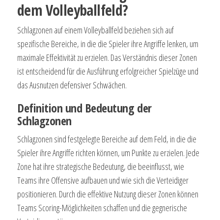
dem Volleyballfeld?
Schlagzonen auf einem Volleyballfeld beziehen sich auf
spezifische Bereiche, in die die Spieler ihre Angriffe lenken, um
maximale Effektivität zu erzielen. Das Verständnis dieser Zonen
ist entscheidend für die Ausführung erfolgreicher Spielzüge und
das Ausnutzen defensiver Schwächen.
Definition und Bedeutung der
Schlagzonen
Schlagzonen sind festgelegte Bereiche auf dem Feld, in die die
Spieler ihre Angriffe richten können, um Punkte zu erzielen. Jede
Zone hat ihre strategische Bedeutung, die beeinflusst, wie
Teams ihre Offensive aufbauen und wie sich die Verteidiger
positionieren. Durch die effektive Nutzung dieser Zonen können
Teams Scoring-Möglichkeiten schaffen und die gegnerische