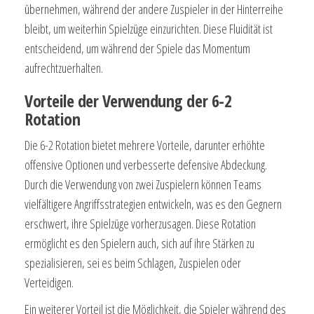
übernehmen, während der andere Zuspieler in der Hinterreihe
bleibt, um weiterhin Spielzüge einzurichten. Diese Fluidität ist
entscheidend, um während der Spiele das Momentum
aufrechtzuerhalten.
Vorteile der Verwendung der 6-2
Rotation
Die 6-2 Rotation bietet mehrere Vorteile, darunter erhöhte
offensive Optionen und verbesserte defensive Abdeckung.
Durch die Verwendung von zwei Zuspielern können Teams
vielfältigere Angriffsstrategien entwickeln, was es den Gegnern
erschwert, ihre Spielzüge vorherzusagen. Diese Rotation
ermöglicht es den Spielern auch, sich auf ihre Stärken zu
spezialisieren, sei es beim Schlagen, Zuspielen oder
Verteidigen.
Ein weiterer Vorteil ist die Möglichkeit, die Spieler während des