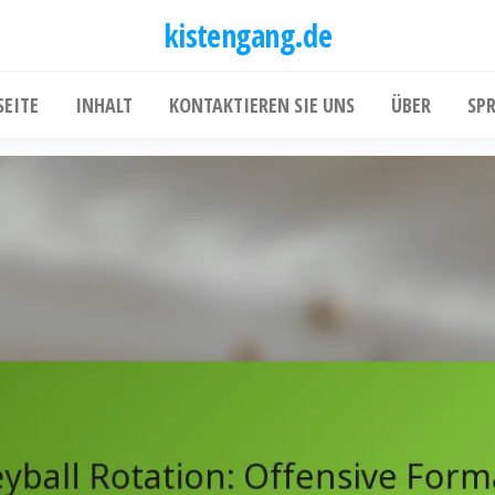
kistengang.de
SEITE
INHALT
KONTAKTIEREN SIE UNS
ÜBER
SP