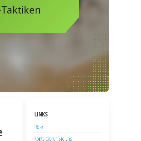
LINKS
Über
e
Kontaktieren Sie uns