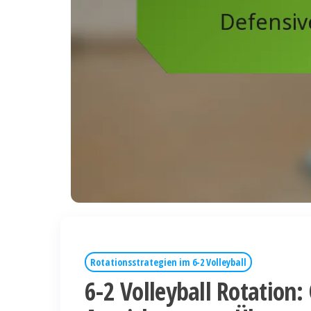
Rotationsstrategien im 6-2 Volleyball
6-2 Volleyball Rotation