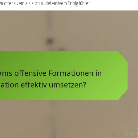
 offensivem als auch zu defensivem Erfolg führen.