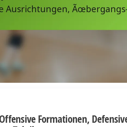
: Offensive Formationen, Defensiv