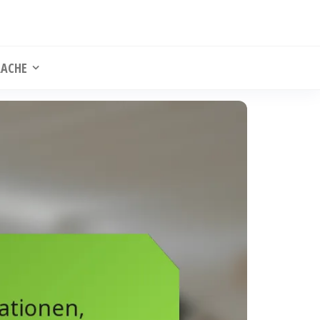
RACHE