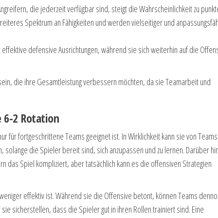
ngreifern, die jederzeit verfügbar sind, steigt die Wahrscheinlichkeit zu punkt
breiteres Spektrum an Fähigkeiten und werden vielseitiger und anpassungsfäh
 effektive defensive Ausrichtungen, während sie sich weiterhin auf die Offen
sein, die ihre Gesamtleistung verbessern möchten, da sie Teamarbeit und
 6-2 Rotation
ur für fortgeschrittene Teams geeignet ist. In Wirklichkeit kann sie von Teams
, solange die Spieler bereit sind, sich anzupassen und zu lernen. Darüber hi
n das Spiel kompliziert, aber tatsächlich kann es die offensiven Strategien
v weniger effektiv ist. Während sie die Offensive betont, können Teams denn
e sicherstellen, dass die Spieler gut in ihren Rollen trainiert sind. Eine