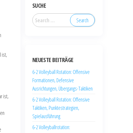
SUCHE
Search
for:
n
 ist,
NEUESTE BEITRÄGE
6-2 Volleyball Rotation: Offensive
Formationen, Defensive
Ausrichtungen, Übergangs-Taktiken
 ist,
6-2 Volleyball Rotation: Offensive
Taktiken, Punktestrategien,
gen
Spielausführung
6-2 Volleyballrotation:
e