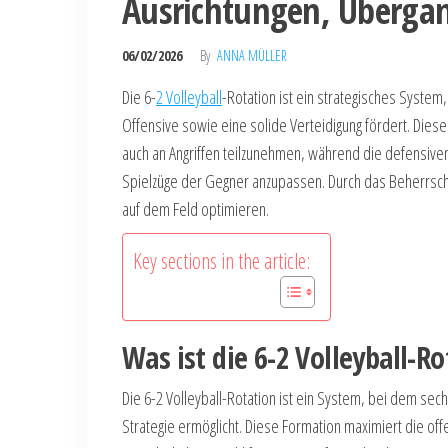
Ausrichtungen, Übergan
06/02/2026
By
ANNA MÜLLER
Die 6-
2 Volleyball
-Rotation ist ein strategisches Syste
Offensive sowie eine solide Verteidigung fördert. Diese
auch an Angriffen teilzunehmen, während die defensive
Spielzüge der Gegner anzupassen. Durch das Beherrsch
auf dem Feld optimieren.
Key sections in the article:
Was ist die 6-2 Volleyball-R
Die 6-2 Volleyball-Rotation ist ein System, bei dem se
Strategie ermöglicht. Diese Formation maximiert die offen